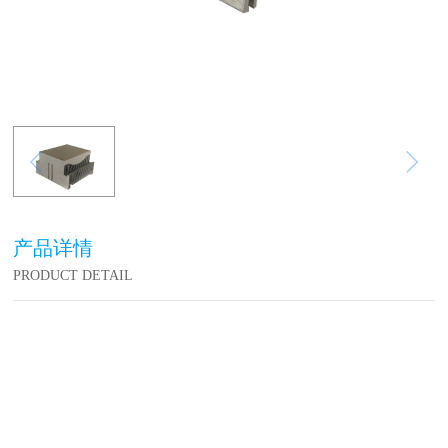
产品详情
PRODUCT DETAIL