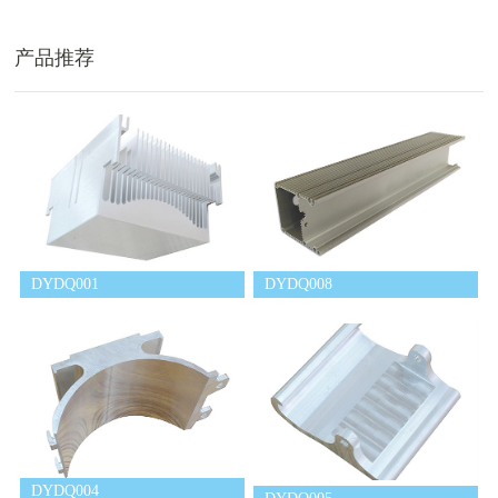
产品推荐
DYDQ001
DYDQ008
DYDQ004